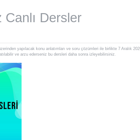
 Canlı Dersler
erinden yapılacak konu anlatımları ve soru çözümleri ile birlikte 7 Aralık 202
ılabilir ve arzu ederseniz bu dersleri daha sonra izleyebilirsiniz.