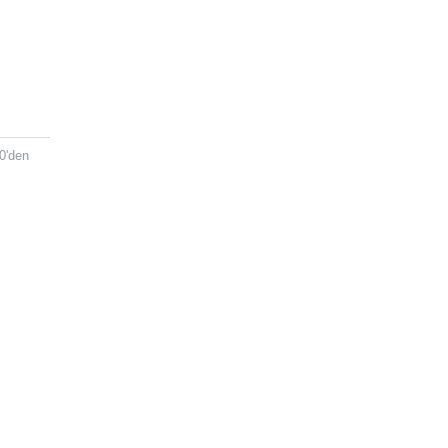
0'den