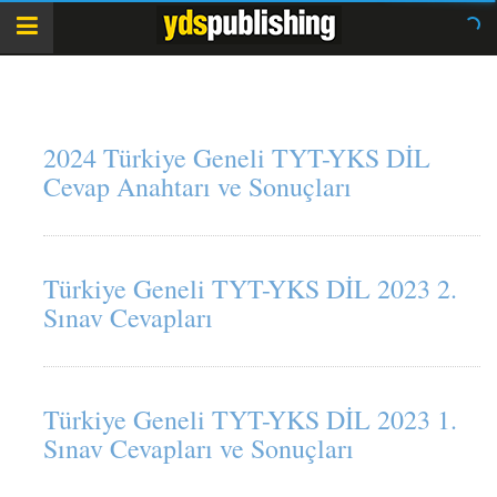
2024 Türkiye Geneli TYT-YKS DİL
Cevap Anahtarı ve Sonuçları
Türkiye Geneli TYT-YKS DİL 2023 2.
Sınav Cevapları
Türkiye Geneli TYT-YKS DİL 2023 1.
Sınav Cevapları ve Sonuçları