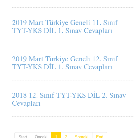
2019 Mart Türkiye Geneli 11. Sınıf
TYT-YKS DİL 1. Sınav Cevapları
2019 Mart Türkiye Geneli 12. Sınıf
TYT-YKS DİL 1. Sınav Cevapları
2018 12. Sınıf TYT-YKS DİL 2. Sınav
Cevapları
Start
Önceki
1
2
Sonraki
End