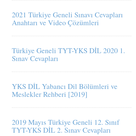
2021 Türkiye Geneli Sınavı Cevapları
Anahtarı ve Video Çözümleri
Türkiye Geneli TYT-YKS DİL 2020 1.
Sınav Cevapları
YKS DİL Yabancı Dil Bölümleri ve
Meslekler Rehberi [2019]
2019 Mayıs Türkiye Geneli 12. Sınıf
TYT-YKS DİL 2. Sınav Cevapları