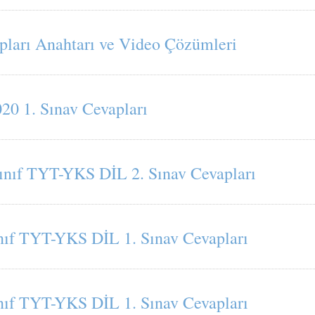
pları Anahtarı ve Video Çözümleri
0 1. Sınav Cevapları
Sınıf TYT-YKS DİL 2. Sınav Cevapları
nıf TYT-YKS DİL 1. Sınav Cevapları
nıf TYT-YKS DİL 1. Sınav Cevapları