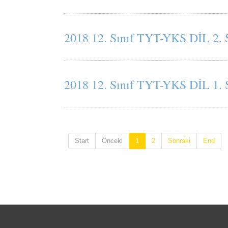
2018 12. Sınıf TYT-YKS DİL 2. 
2018 12. Sınıf TYT-YKS DİL 1. 
Start
Önceki
1
2
Sonraki
End