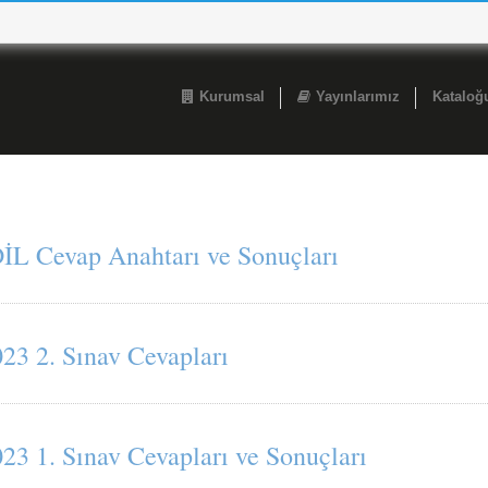
Kurumsal
Yayınlarımız
Katalo
L Cevap Anahtarı ve Sonuçları
3 2. Sınav Cevapları
3 1. Sınav Cevapları ve Sonuçları