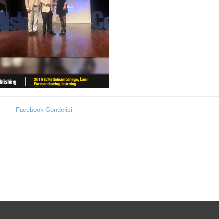
Facebook Gönderisi