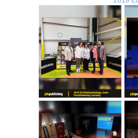
2019 EL