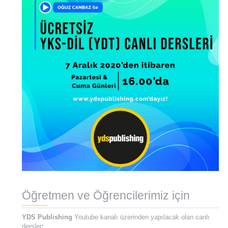
Öğretmen ve Öğrencilerimiz için
YDS Publishing
Youtube kanalı üzerinden yapılacak olan canlı
dersler
;