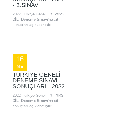
- 2.SINAV
2022 Türkiye Geneli
TYT-YKS
DİL Deneme Sınavı
'na ait
sonuçları açıklanmıştır.
16
Mar
TÜRKIYE GENELI
DENEME SINAVI
SONUÇLARI - 2022
2022 Türkiye Geneli
TYT-YKS
DİL Deneme Sınavı
'na ait
sonuçları açıklanmıştır.