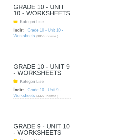
GRADE 10 - UNIT
10 - WORKSHEETS
Kategori
Lise
İndir:
Grade 10 - Unit 10 -
Worksheets
(3955 İndirme )
GRADE 10 - UNIT 9
- WORKSHEETS
Kategori
Lise
İndir:
Grade 10 - Unit 9 -
Worksheets
(3327 İndirme )
GRADE 9 - UNIT 10
- WORKSHEETS