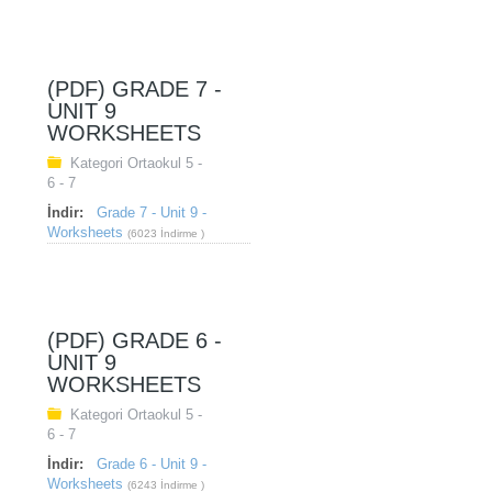
(PDF) GRADE 7 -
UNIT 9
WORKSHEETS
Kategori
Ortaokul 5 -
6 - 7
İndir:
Grade 7 - Unit 9 -
Worksheets
(6023 İndirme )
(PDF) GRADE 6 -
UNIT 9
WORKSHEETS
Kategori
Ortaokul 5 -
6 - 7
İndir:
Grade 6 - Unit 9 -
Worksheets
(6243 İndirme )