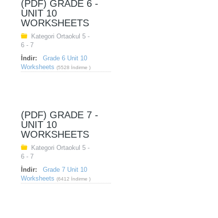
(PDF) GRADE 6 -
UNIT 10
WORKSHEETS
Kategori
Ortaokul 5 -
6 - 7
İndir:
Grade 6 Unit 10
Worksheets
(5528 İndirme )
(PDF) GRADE 7 -
UNIT 10
WORKSHEETS
Kategori
Ortaokul 5 -
6 - 7
İndir:
Grade 7 Unit 10
Worksheets
(6412 İndirme )