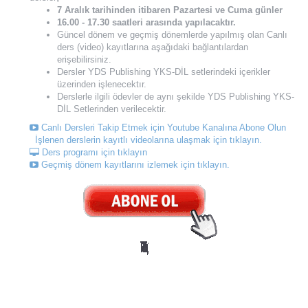
7 Aralık tarihinden itibaren Pazartesi ve Cuma günler
16.00 - 17.30 saatleri arasında yapılacaktır.
Güncel dönem ve geçmiş dönemlerde yapılmış olan Canlı
ders (video) kayıtlarına aşağıdaki bağlantılardan
erişebilirsiniz.
Dersler YDS Publishing YKS-DİL setlerindeki içerikler
üzerinden işlenecektır.
Derslerle ilgili ödevler de aynı şekilde YDS Publishing YKS-
DİL Setlerinden verilecektir.
Canlı Dersleri Takip Etmek için Youtube Kanalına Abone Olun
İşlenen derslerin kayıtlı videolarına ulaşmak için tıklayın.
Ders programı için tıklayın
Geçmiş dönem kayıtlarını izlemek için tıklayın.