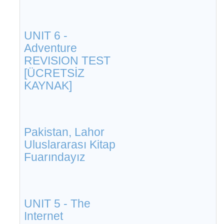
UNIT 6 -
Adventure
REVISION TEST
[ÜCRETSİZ
KAYNAK]
Pakistan, Lahor
Uluslararası Kitap
Fuarındayız
UNIT 5 - The
Internet