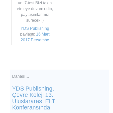
unit7-test Bizi takip
etmeye devam edin,
paylaşımlarımız
sürecek :)
YDS Publishing
paylaştı:
16 Mart
2017 Perşembe
Dahası...
YDS Publishing,
Çevre Koleji 13.
Uluslararası ELT
Konferansında